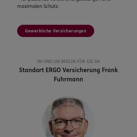
maximalen Schutz.
Gewerbliche Versicherungen
IN UND UM BERLIN FÜR SIE DA
Standort
ERGO Versicherung Frank
Fuhrmann