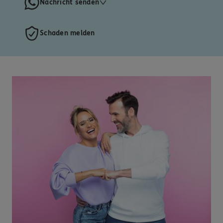
Nachricht senden
Schaden melden