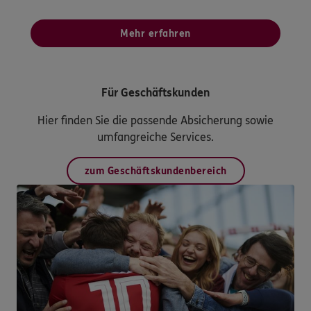
Mehr erfahren
Für Geschäftskunden
Hier finden Sie die passende Absicherung sowie
umfangreiche Services.
zum Geschäftskundenbereich