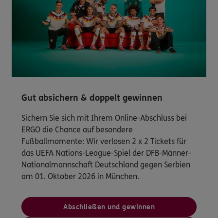
Gut absichern & doppelt gewinnen
Sichern Sie sich mit Ihrem Online-Abschluss bei
ERGO die Chance auf besondere
Fußballmomente: Wir verlosen 2 x 2 Tickets für
das UEFA Nations-League-Spiel der DFB-Männer-
Nationalmannschaft Deutschland gegen Serbien
am 01. Oktober 2026 in München.
Abschließen und gewinnen