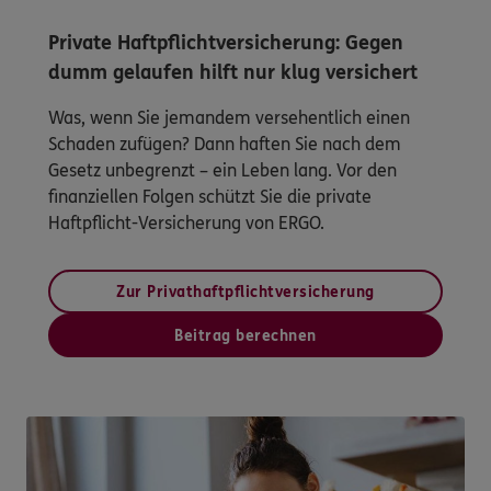
Private Haftpflichtversicherung: Gegen
dumm gelaufen hilft nur klug versichert
Was, wenn Sie jemandem versehentlich einen
Schaden zufügen? Dann haften Sie nach dem
Gesetz unbegrenzt – ein Leben lang. Vor den
finanziellen Folgen schützt Sie die private
Haftpflicht-Versicherung von ERGO.
Zur Privathaftpflichtversicherung
Beitrag berechnen