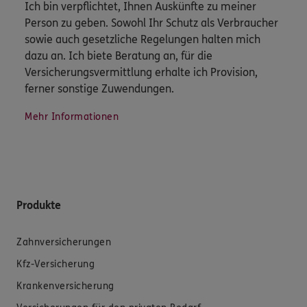
Ich bin verpflichtet, Ihnen Auskünfte zu meiner
Person zu geben. Sowohl Ihr Schutz als Verbraucher
sowie auch gesetzliche Regelungen halten mich
dazu an. Ich biete Beratung an, für die
Versicherungsvermittlung erhalte ich Provision,
ferner sonstige Zuwendungen.
Mehr Informationen
Produkte
Zahnversicherungen
Kfz-Versicherung
Krankenversicherung