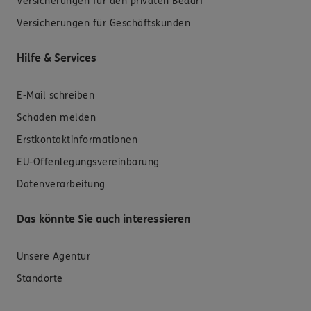
Versicherungen für den privaten Bedarf
Versicherungen für Geschäftskunden
Hilfe & Services
E-Mail schreiben
Schaden melden
Erstkontaktinformationen
EU-Offenlegungsvereinbarung
Datenverarbeitung
Das könnte Sie auch interessieren
Unsere Agentur
Standorte