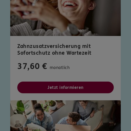
Zahnzusatzversicherung mit
Sofortschutz ohne Wartezeit
37,60 €
monatlich
Jetzt informieren