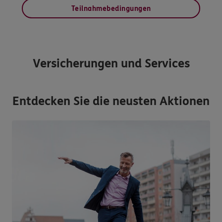
Teilnahmebedingungen
Versicherungen und Services
Entdecken Sie die neusten Aktionen