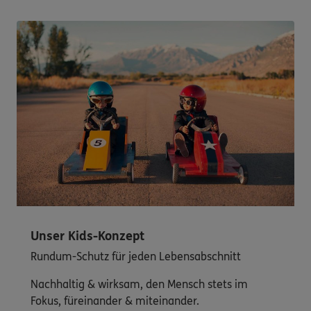
Unser Kids-Konzept
Rundum-Schutz für jeden Lebensabschnitt
Nachhaltig & wirksam, den Mensch stets im
Fokus, füreinander & miteinander.