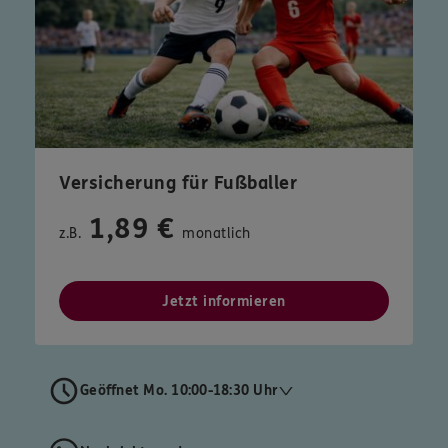
Versicherung für Fußballer
1,89 €
z.B.
monatlich
Jetzt informieren
Geöffnet Mo. 10:00-18:30 Uhr