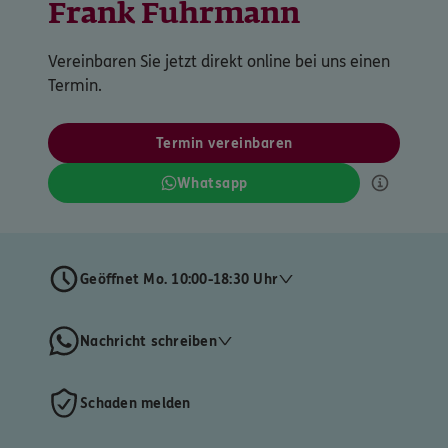
Frank Fuhrmann
Vereinbaren Sie jetzt direkt online bei uns einen
Termin.
Termin vereinbaren
Whatsapp
Geöffnet Mo. 10:00-18:30 Uhr
Nachricht schreiben
Schaden melden