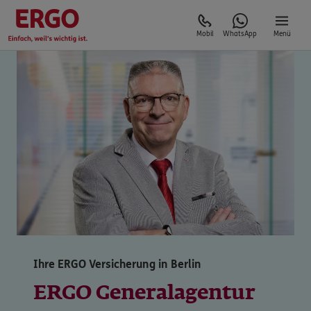
Mobil
WhatsApp
Menü
Ihre ERGO Versicherung in Berlin
ERGO Generalagentur