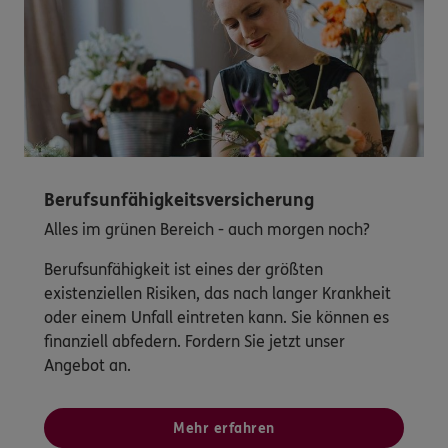
Berufsunfähigkeitsversicherung
Alles im grünen Bereich - auch morgen noch?
Berufsunfähigkeit ist eines der größten
existenziellen Risiken, das nach langer Krankheit
oder einem Unfall eintreten kann. Sie können es
finanziell abfedern. Fordern Sie jetzt unser
Angebot an.
Mehr erfahren