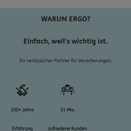
WARUM ERGO?
Einfach, weil's wichtig ist.
Ihr verlässlicher Partner für Versicherungen.
100+ Jahre
31 Mio.
Erfahrung
zufriedene Kunden