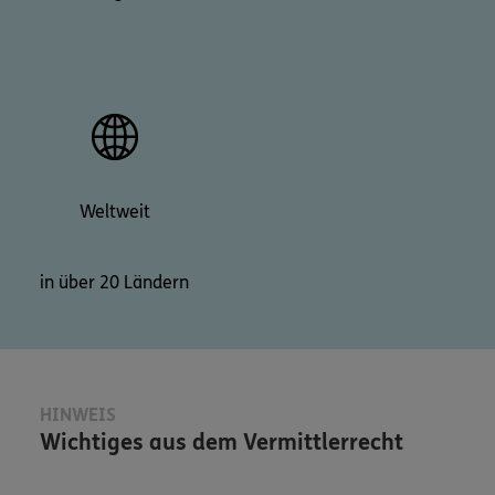
Weltweit
in über 20 Ländern
HINWEIS
Wichtiges aus dem Vermittlerrecht