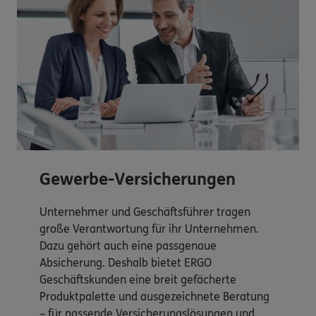
Gewerbe-Versicherungen
Unternehmer und Geschäftsführer tragen
große Verantwortung für ihr Unternehmen.
Dazu gehört auch eine passgenaue
Absicherung. Deshalb bietet ERGO
Geschäftskunden eine breit gefächerte
Produktpalette und ausgezeichnete Beratung
– für passende Versicherungslösungen und