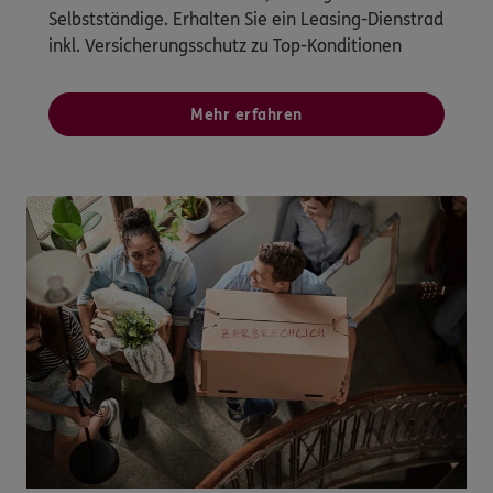
Selbstständige. Erhalten Sie ein Leasing-Dienstrad
inkl. Versicherungsschutz zu Top-Konditionen
Mehr erfahren