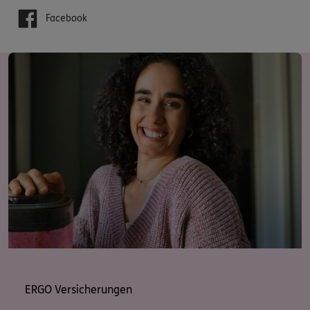
Facebook
ERGO Versicherungen