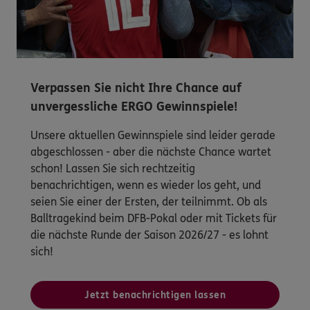
Verpassen Sie nicht Ihre Chance auf
unvergessliche ERGO Gewinnspiele!
Unsere aktuellen Gewinnspiele sind leider gerade
abgeschlossen - aber die nächste Chance wartet
schon! Lassen Sie sich rechtzeitig
benachrichtigen, wenn es wieder los geht, und
seien Sie einer der Ersten, der teilnimmt. Ob als
Balltragekind beim DFB-Pokal oder mit Tickets für
die nächste Runde der Saison 2026/27 - es lohnt
sich!
Jetzt benachrichtigen lassen