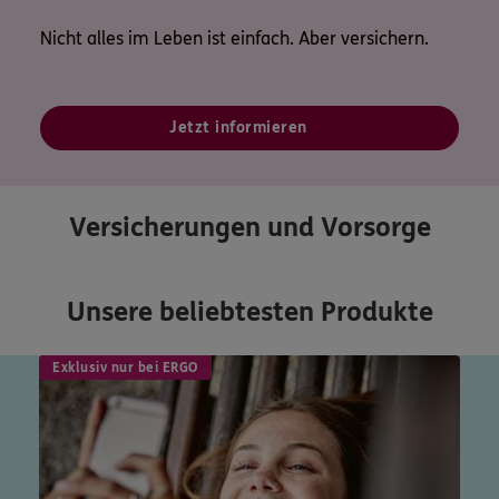
Nicht alles im Leben ist einfach. Aber versichern.
Jetzt informieren
Versicherungen und Vorsorge
Unsere beliebtesten Produkte
Exklusiv nur bei ERGO