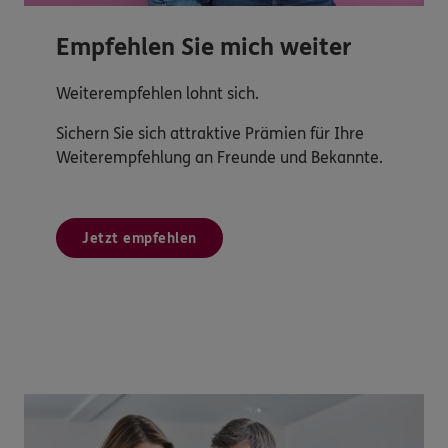
Empfehlen Sie mich weiter
Weiterempfehlen lohnt sich.
Sichern Sie sich attraktive Prämien für Ihre
Weiterempfehlung an Freunde und Bekannte.
Jetzt empfehlen